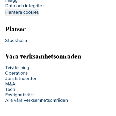
Inlägg
Data och integritet
Hantera cookies
Platser
Stockholm
Våra verksamhetsområden
Tvistlösning
Operations
Juriststudenter
M&A
Tech
Fastighetsrätt
Alla våra verksamhetsområden