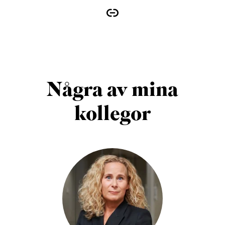
Några av mina
kollegor