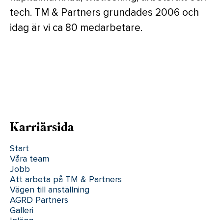
tech. TM & Partners grundades 2006 och
idag är vi ca 80 medarbetare.
Karriärsida
Start
Våra team
Jobb
Att arbeta på TM & Partners
Vägen till anställning
AGRD Partners
Galleri