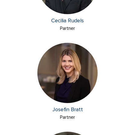
Cecilia Rudels
Partner
Josefin Bratt
Partner