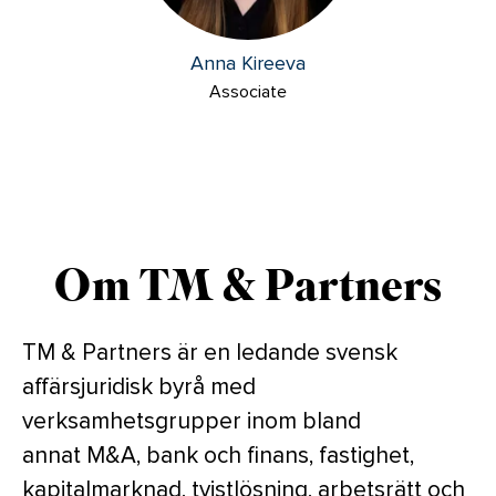
Anna Kireeva
Associate
Om TM & Partners
TM & Partners är en ledande svensk
affärsjuridisk byrå med
verksamhetsgrupper inom bland
annat M&A, bank och finans, fastighet,
kapitalmarknad, tvistlösning, arbetsrätt och