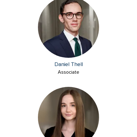
Daniel Thell
Associate