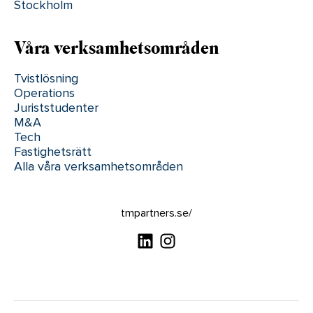
Stockholm
Våra verksamhetsområden
Tvistlösning
Operations
Juriststudenter
M&A
Tech
Fastighetsrätt
Alla våra verksamhetsområden
tmpartners.se/