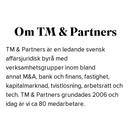
Om TM & Partners
TM & Partners är en ledande svensk
affärsjuridisk byrå med
verksamhetsgrupper inom bland
annat M&A, bank och finans, fastighet,
kapitalmarknad, tvistlösning, arbetsrätt och
tech. TM & Partners grundades 2006 och
idag är vi ca 80 medarbetare.