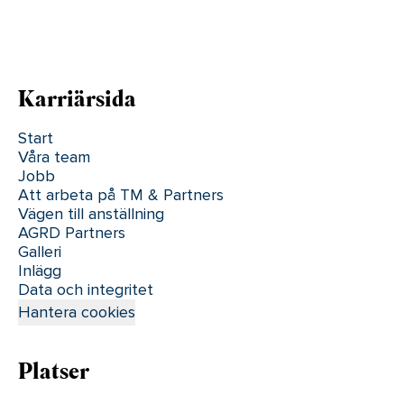
Karriärsida
Start
Våra team
Jobb
Att arbeta på TM & Partners
Vägen till anställning
AGRD Partners
Galleri
Inlägg
Data och integritet
Hantera cookies
Platser