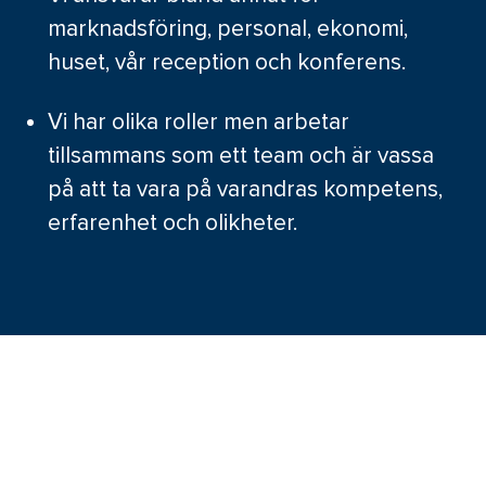
marknadsföring, personal, ekonomi,
huset, vår reception och konferens.
Vi har olika roller men arbetar
tillsammans som ett team och är vassa
på att ta vara på varandras kompetens,
erfarenhet och olikheter.