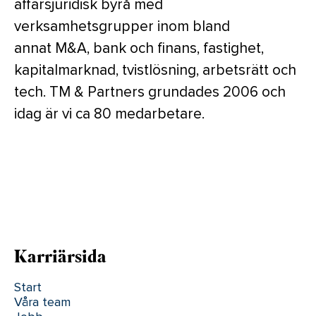
affärsjuridisk byrå med
verksamhetsgrupper inom bland
annat M&A, bank och finans, fastighet,
kapitalmarknad, tvistlösning, arbetsrätt och
tech. TM & Partners grundades 2006 och
idag är vi ca 80 medarbetare.
Karriärsida
Start
Våra team