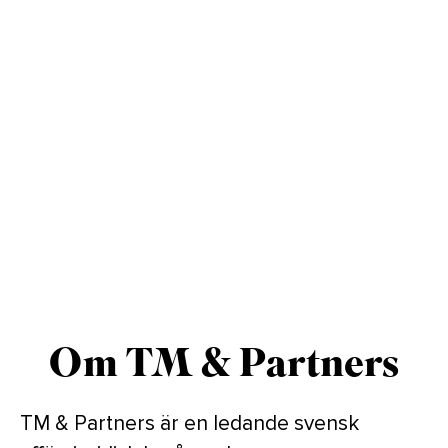
Om TM & Partners
TM & Partners är en ledande svensk