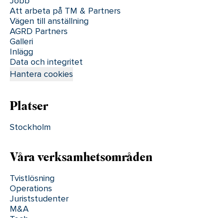
Jobb
Att arbeta på TM & Partners
Vägen till anställning
AGRD Partners
Galleri
Inlägg
Data och integritet
Hantera cookies
Platser
Stockholm
Våra verksamhetsområden
Tvistlösning
Operations
Juriststudenter
M&A