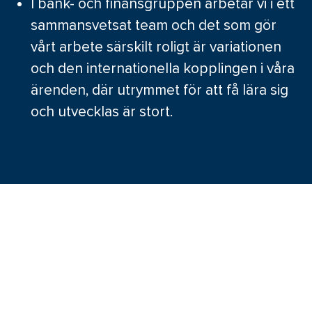
I bank- och finansgruppen arbetar vi i ett
sammansvetsat team och det som gör
vårt arbete särskilt roligt är variationen
och den internationella kopplingen i våra
ärenden, där utrymmet för att få lära sig
och utvecklas är stort.