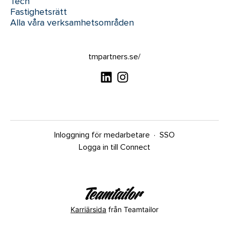
Tech
Fastighetsrätt
Alla våra verksamhetsområden
tmpartners.se/
Inloggning för medarbetare
·
SSO
Logga in till Connect
Karriärsida
från Teamtailor