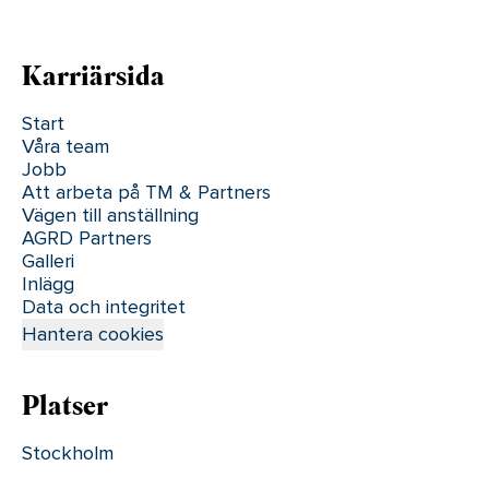
Karriärsida
Start
Våra team
Jobb
Att arbeta på TM & Partners
Vägen till anställning
AGRD Partners
Galleri
Inlägg
Data och integritet
Hantera cookies
Platser
Stockholm