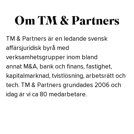
Om TM & Partners
TM & Partners är en ledande svensk
affärsjuridisk byrå med
verksamhetsgrupper inom bland
annat M&A, bank och finans, fastighet,
kapitalmarknad, tvistlösning, arbetsrätt och
tech. TM & Partners grundades 2006 och
idag är vi ca 80 medarbetare.