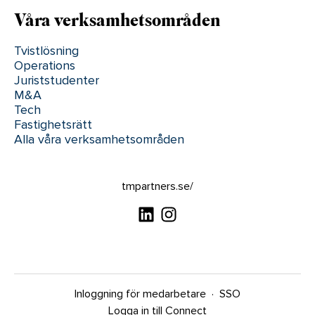
Våra verksamhetsområden
Tvistlösning
Operations
Juriststudenter
M&A
Tech
Fastighetsrätt
Alla våra verksamhetsområden
tmpartners.se/
Inloggning för medarbetare
·
SSO
Logga in till Connect