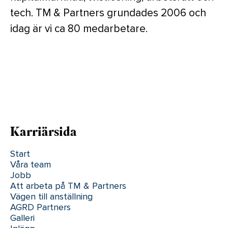
tech. TM & Partners grundades 2006 och
idag är vi ca 80 medarbetare.
Karriärsida
Start
Våra team
Jobb
Att arbeta på TM & Partners
Vägen till anställning
AGRD Partners
Galleri