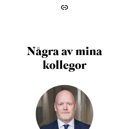
Några av mina
kollegor