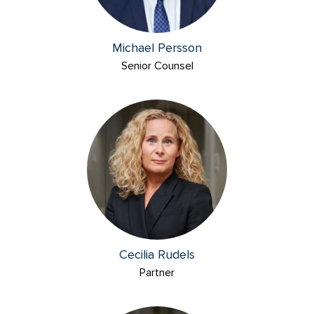
Michael Persson
Senior Counsel
Cecilia Rudels
Partner