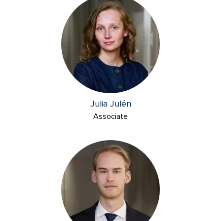
Julia Julén
Associate