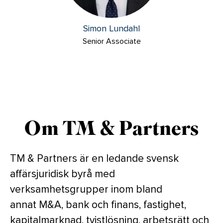
Simon Lundahl
Senior Associate
Om TM & Partners
TM & Partners är en ledande svensk
affärsjuridisk byrå med
verksamhetsgrupper inom bland
annat M&A, bank och finans, fastighet,
kapitalmarknad, tvistlösning, arbetsrätt och