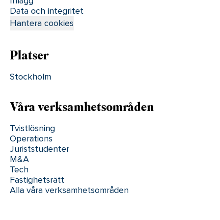
Inlägg
Data och integritet
Hantera cookies
Platser
Stockholm
Våra verksamhetsområden
Tvistlösning
Operations
Juriststudenter
M&A
Tech
Fastighetsrätt
Alla våra verksamhetsområden