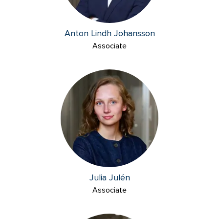
Anton Lindh Johansson
Associate
Julia Julén
Associate