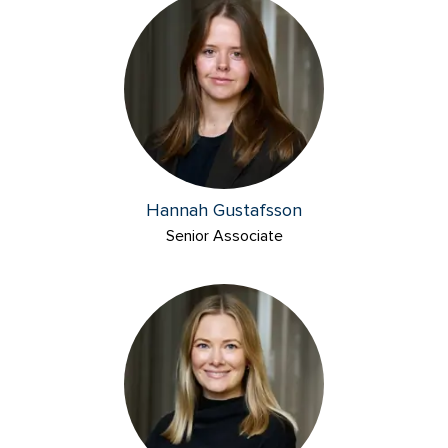
Hannah Gustafsson
Senior Associate