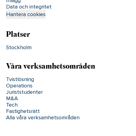
Inlägg
Data och integritet
Hantera cookies
Platser
Stockholm
Våra verksamhetsområden
Tvistlösning
Operations
Juriststudenter
M&A
Tech
Fastighetsrätt
Alla våra verksamhetsområden