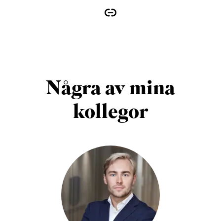
Några av mina
kollegor