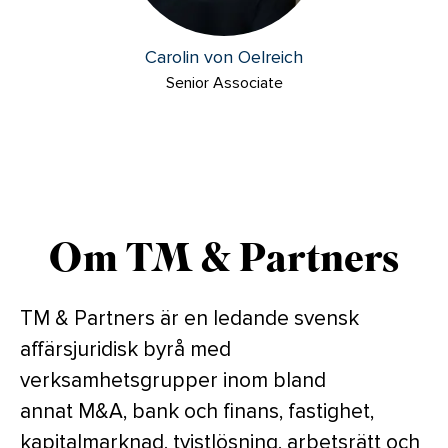
Carolin von Oelreich
Senior Associate
Om TM & Partners
TM & Partners är en ledande svensk
affärsjuridisk byrå med
verksamhetsgrupper inom bland
annat M&A, bank och finans, fastighet,
kapitalmarknad, tvistlösning, arbetsrätt och