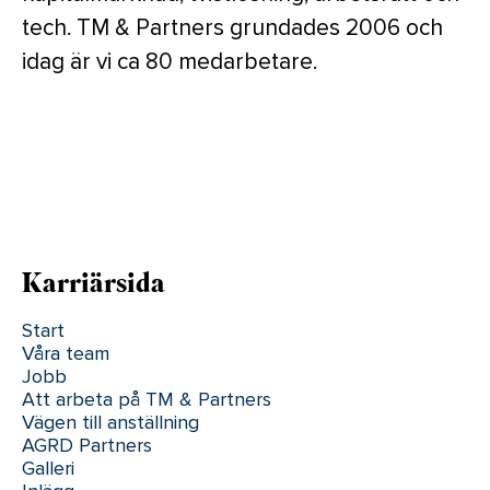
tech. TM & Partners grundades 2006 och
idag är vi ca 80 medarbetare.
Karriärsida
Start
Våra team
Jobb
Att arbeta på TM & Partners
Vägen till anställning
AGRD Partners
Galleri