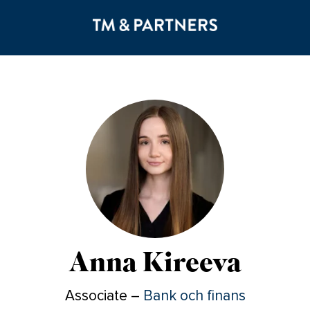
Anna Kireeva
Associate –
Bank och finans