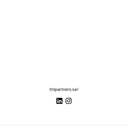
tmpartners.se/