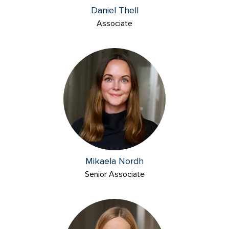
Daniel Thell
Associate
Mikaela Nordh
Senior Associate