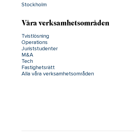
Stockholm
Våra verksamhetsområden
Tvistlösning
Operations
Juriststudenter
M&A
Tech
Fastighetsrätt
Alla våra verksamhetsområden