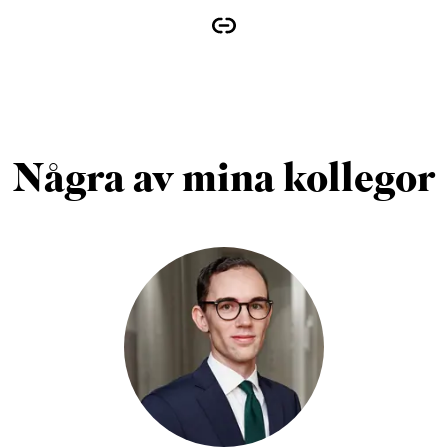
Några av mina kollegor