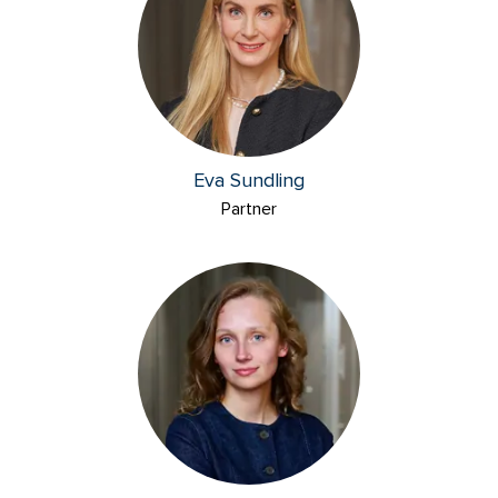
Eva Sundling
Partner