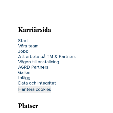
Karriärsida
Start
Våra team
Jobb
Att arbeta på TM & Partners
Vägen till anställning
AGRD Partners
Galleri
Inlägg
Data och integritet
Hantera cookies
Platser