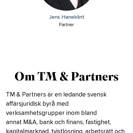
Jens Haneklint
Partner
Om TM & Partners
TM & Partners är en ledande svensk
affärsjuridisk byrå med
verksamhetsgrupper inom bland
annat M&A, bank och finans, fastighet,
kapitalmarknad, tvistlösning, arbetsrätt och