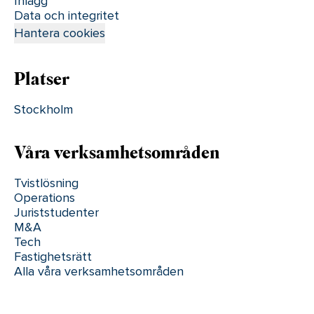
Inlägg
Data och integritet
Hantera cookies
Platser
Stockholm
Våra verksamhetsområden
Tvistlösning
Operations
Juriststudenter
M&A
Tech
Fastighetsrätt
Alla våra verksamhetsområden