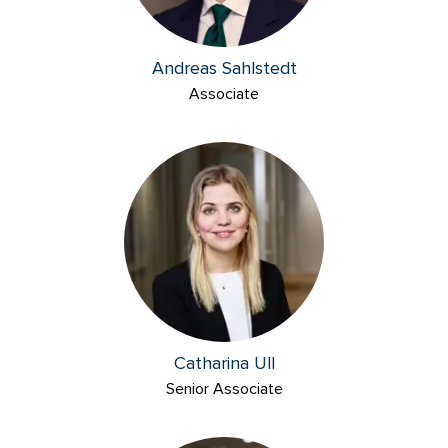
Andreas Sahlstedt
Associate
Catharina Ull
Senior Associate