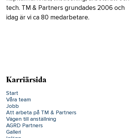
tech. TM & Partners grundades 2006 och
idag är vi ca 80 medarbetare.
Karriärsida
Start
Våra team
Jobb
Att arbeta på TM & Partners
Vägen till anställning
AGRD Partners
Galleri