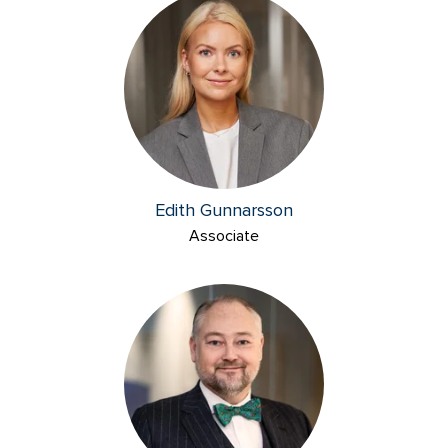
Edith Gunnarsson
Associate