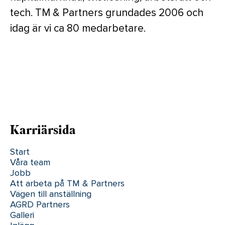
tech. TM & Partners grundades 2006 och
idag är vi ca 80 medarbetare.
Karriärsida
Start
Våra team
Jobb
Att arbeta på TM & Partners
Vägen till anställning
AGRD Partners
Galleri