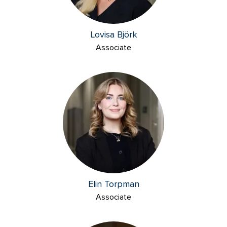
Lovisa Björk
Associate
Elin Torpman
Associate