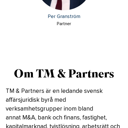
Per Granström
Partner
Om TM & Partners
TM & Partners är en ledande svensk
affärsjuridisk byrå med
verksamhetsgrupper inom bland
annat M&A, bank och finans, fastighet,
kapitalmarknad, tvistlösning, arbetsrätt och