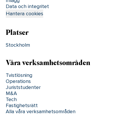
Inlägg
Data och integritet
Hantera cookies
Platser
Stockholm
Våra verksamhetsområden
Tvistlösning
Operations
Juriststudenter
M&A
Tech
Fastighetsrätt
Alla våra verksamhetsområden