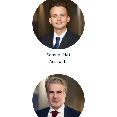
Samuel Net
Associate