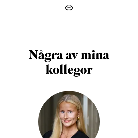
Några av mina
kollegor