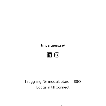
tmpartners.se/
Inloggning för medarbetare
·
SSO
Logga in till Connect