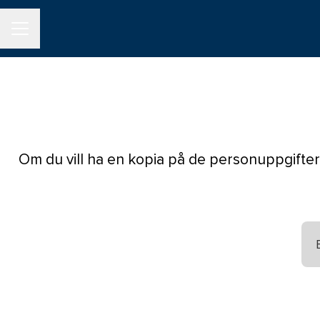
KARRIÄRMENY
Om du vill ha en kopia på de personuppgifter 