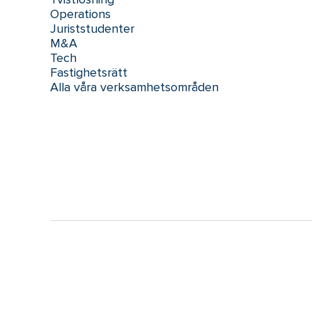
Operations
Juriststudenter
M&A
Tech
Fastighetsrätt
Alla våra verksamhetsområden