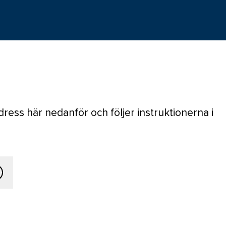
ress här nedanför och följer instruktionerna i