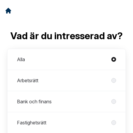
Vad är du intresserad av?
Avdelningar
Alla
Arbetsrätt
Bank och finans
Fastighetsrätt